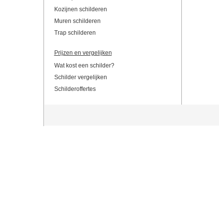
Kozijnen schilderen
Muren schilderen
Trap schilderen
Prijzen en vergelijken
Wat kost een schilder?
Schilder vergelijken
Schilderoffertes