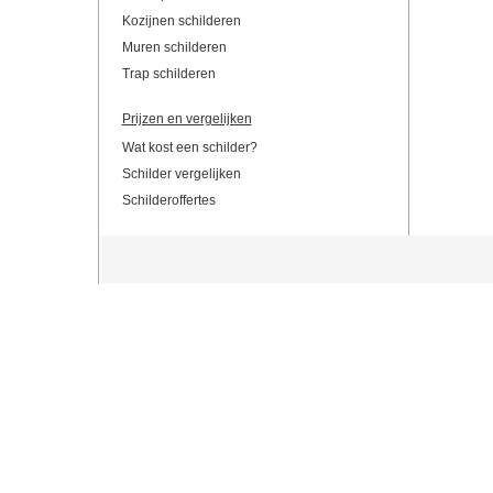
Kozijnen schilderen
Muren schilderen
Trap schilderen
Prijzen en vergelijken
Wat kost een schilder?
Schilder vergelijken
Schilderoffertes