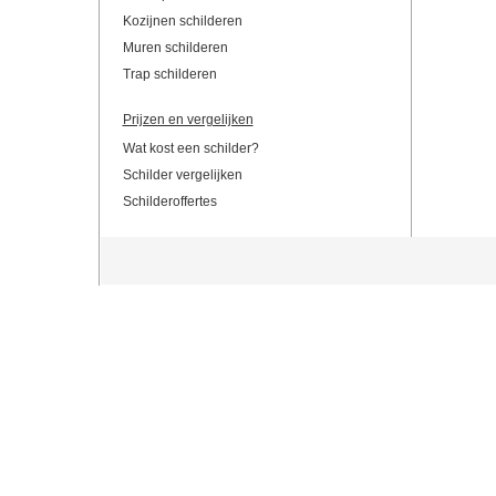
Kozijnen schilderen
Muren schilderen
Trap schilderen
Prijzen en vergelijken
Wat kost een schilder?
Schilder vergelijken
Schilderoffertes