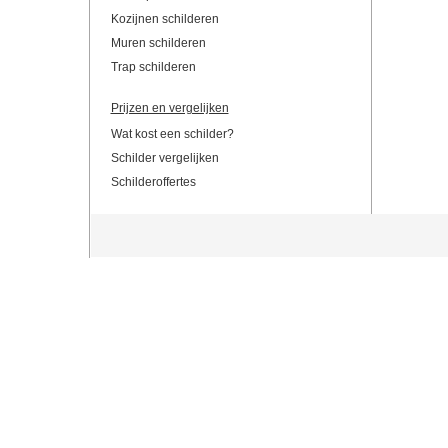
Kozijnen schilderen
Muren schilderen
Trap schilderen
Prijzen en vergelijken
Wat kost een schilder?
Schilder vergelijken
Schilderoffertes