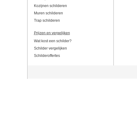
Kozijnen schilderen
Muren schilderen
Trap schilderen
Prijzen en vergelijken
Wat kost een schilder?
Schilder vergelijken
Schilderoffertes