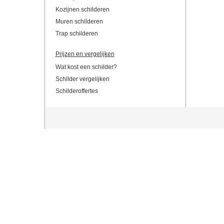
Kozijnen schilderen
Muren schilderen
Trap schilderen
Prijzen en vergelijken
Wat kost een schilder?
Schilder vergelijken
Schilderoffertes