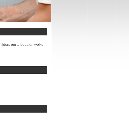
hilders om te bepalen welke