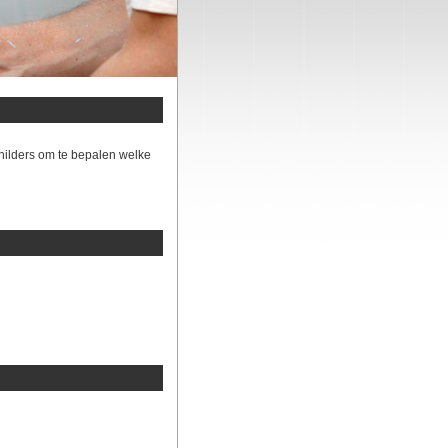
hilders om te bepalen welke