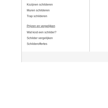
Kozijnen schilderen
Muren schilderen
Trap schilderen
Prijzen en vergelijken
Wat kost een schilder?
Schilder vergelijken
Schilderoffertes