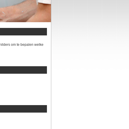
hilders om te bepalen welke