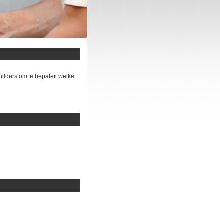
hilders om te bepalen welke