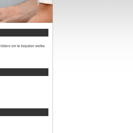
hilders om te bepalen welke