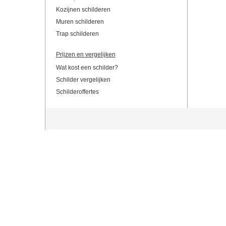
Kozijnen schilderen
Muren schilderen
Trap schilderen
Prijzen en vergelijken
Wat kost een schilder?
Schilder vergelijken
Schilderoffertes