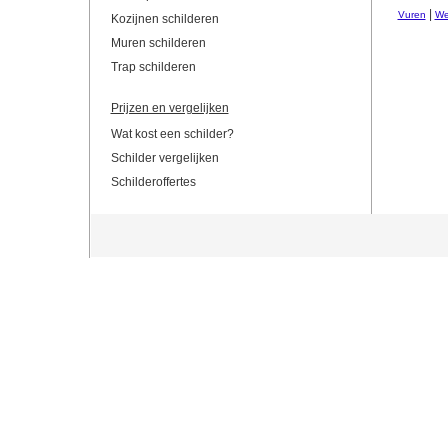
|
Vuren
We
Kozijnen schilderen
Muren schilderen
Trap schilderen
Prijzen en vergelijken
Wat kost een schilder?
Schilder vergelijken
Schilderoffertes