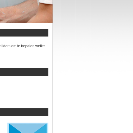
hilders om te bepalen welke