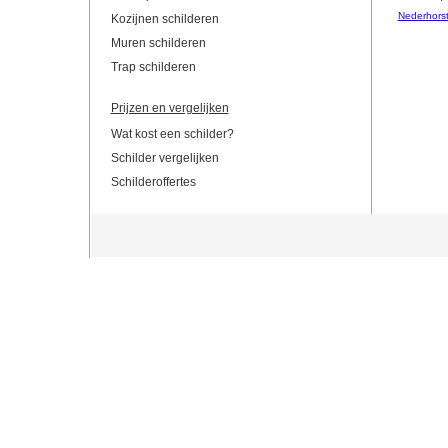
Nederhors
Kozijnen schilderen
Muren schilderen
Trap schilderen
Prijzen en vergelijken
Wat kost een schilder?
Schilder vergelijken
Schilderoffertes