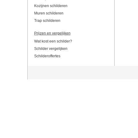
Kozijnen schilderen
Muren schilderen
Trap schilderen
Prijzen en vergelijken
Wat kost een schilder?
Schilder vergelijken
Schilderoffertes