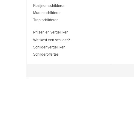
Kozijnen schilderen
Muren schilderen
Trap schilderen
Prijzen en vergelijken
Wat kost een schilder?
Schilder vergelijken
Schilderoffertes