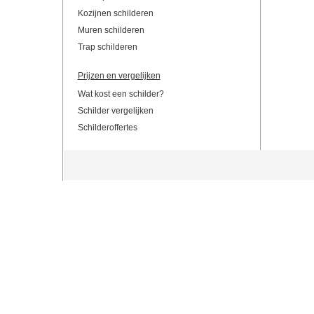
Kozijnen schilderen
Muren schilderen
Trap schilderen
Prijzen en vergelijken
Wat kost een schilder?
Schilder vergelijken
Schilderoffertes