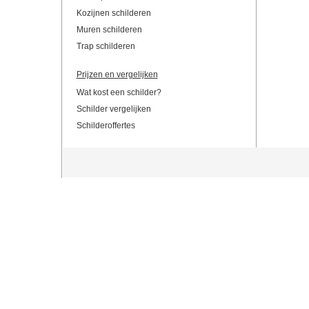
Kozijnen schilderen
Muren schilderen
Trap schilderen
Prijzen en vergelijken
Wat kost een schilder?
Schilder vergelijken
Schilderoffertes