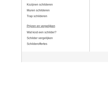
Kozijnen schilderen
Muren schilderen
Trap schilderen
Prijzen en vergelijken
Wat kost een schilder?
Schilder vergelijken
Schilderoffertes