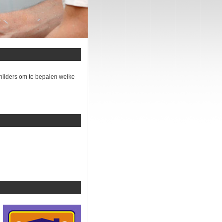
hilders om te bepalen welke