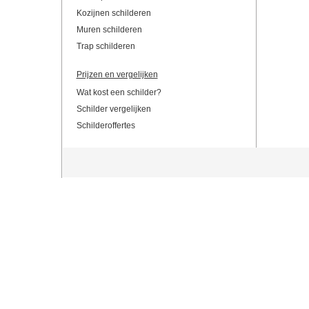
Kozijnen schilderen
Muren schilderen
Trap schilderen
Prijzen en vergelijken
Wat kost een schilder?
Schilder vergelijken
Schilderoffertes