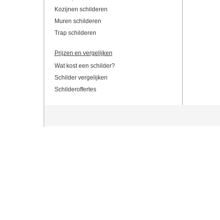
Kozijnen schilderen
Muren schilderen
Trap schilderen
Prijzen en vergelijken
Wat kost een schilder?
Schilder vergelijken
Schilderoffertes