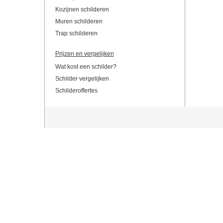
Kozijnen schilderen
Muren schilderen
Trap schilderen
Prijzen en vergelijken
Wat kost een schilder?
Schilder vergelijken
Schilderoffertes