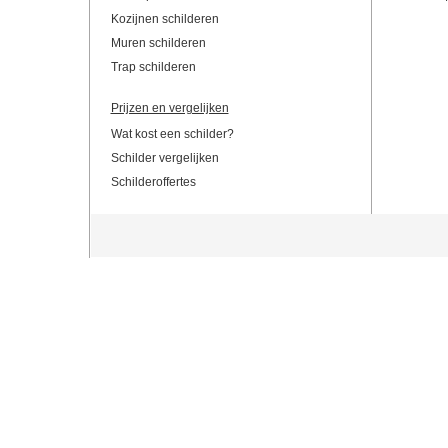
Kozijnen schilderen
Muren schilderen
Trap schilderen
Prijzen en vergelijken
Wat kost een schilder?
Schilder vergelijken
Schilderoffertes