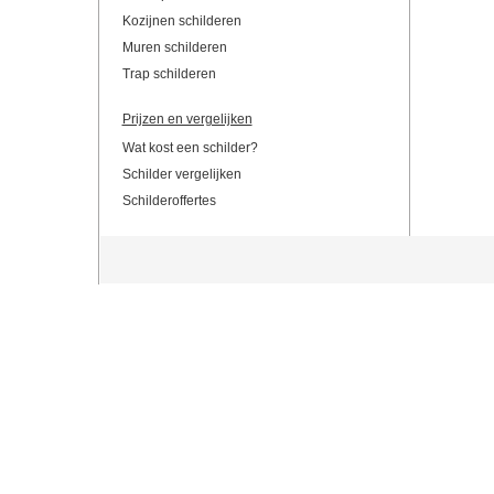
Kozijnen schilderen
Muren schilderen
Trap schilderen
Prijzen en vergelijken
Wat kost een schilder?
Schilder vergelijken
Schilderoffertes