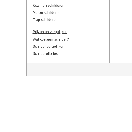
Kozijnen schilderen
Muren schilderen
Trap schilderen
Prijzen en vergelijken
Wat kost een schilder?
Schilder vergelijken
Schilderoffertes