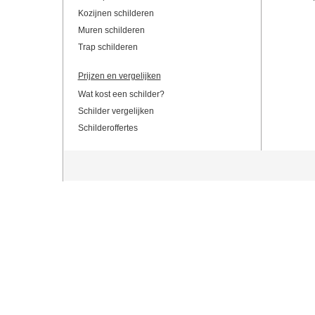
Kozijnen schilderen
Muren schilderen
Trap schilderen
Prijzen en vergelijken
Wat kost een schilder?
Schilder vergelijken
Schilderoffertes