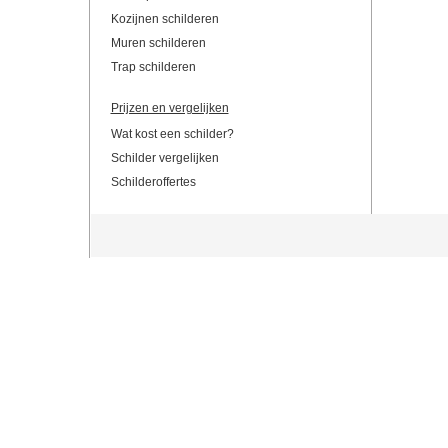
Kozijnen schilderen
Muren schilderen
Trap schilderen
Prijzen en vergelijken
Wat kost een schilder?
Schilder vergelijken
Schilderoffertes