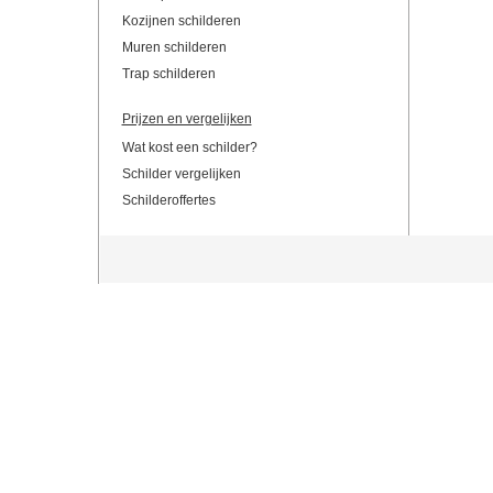
Kozijnen schilderen
Muren schilderen
Trap schilderen
Prijzen en vergelijken
Wat kost een schilder?
Schilder vergelijken
Schilderoffertes