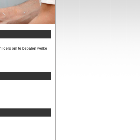
hilders om te bepalen welke