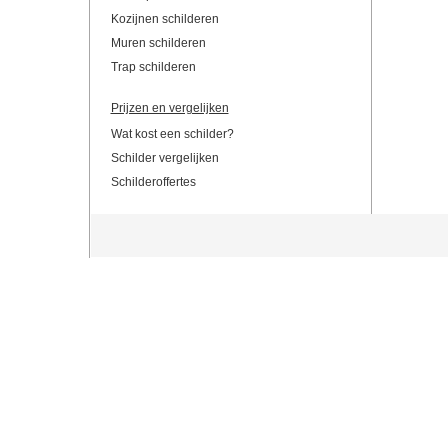
Kozijnen schilderen
Muren schilderen
Trap schilderen
Prijzen en vergelijken
Wat kost een schilder?
Schilder vergelijken
Schilderoffertes