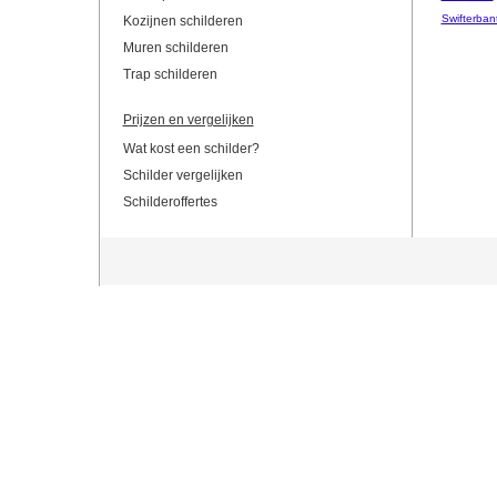
Swifterban
Kozijnen schilderen
Muren schilderen
Trap schilderen
Prijzen en vergelijken
Wat kost een schilder?
Schilder vergelijken
Schilderoffertes