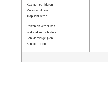
Kozijnen schilderen
Muren schilderen
Trap schilderen
Prijzen en vergelijken
Wat kost een schilder?
Schilder vergelijken
Schilderoffertes