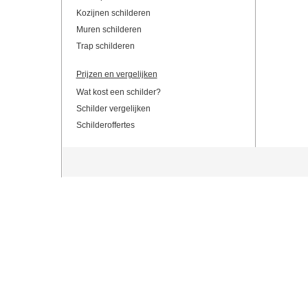
Kozijnen schilderen
Muren schilderen
Trap schilderen
Prijzen en vergelijken
Wat kost een schilder?
Schilder vergelijken
Schilderoffertes