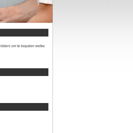
hilders om te bepalen welke