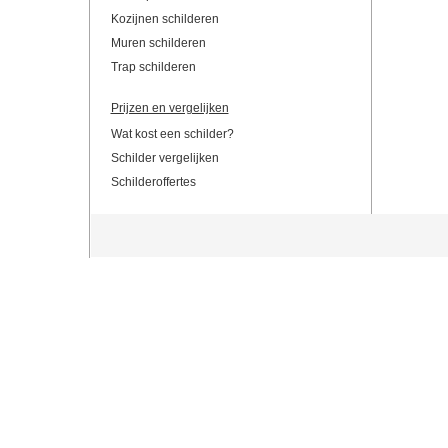
Kozijnen schilderen
Muren schilderen
Trap schilderen
Prijzen en vergelijken
Wat kost een schilder?
Schilder vergelijken
Schilderoffertes