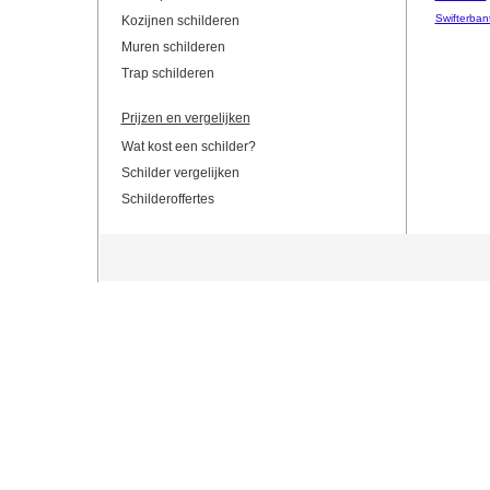
Swifterban
Kozijnen schilderen
Muren schilderen
Trap schilderen
Prijzen en vergelijken
Wat kost een schilder?
Schilder vergelijken
Schilderoffertes