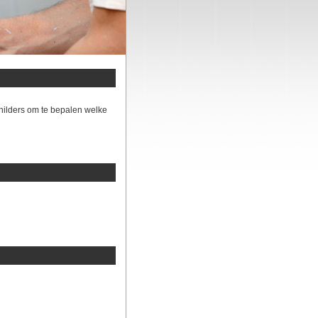
hilders om te bepalen welke