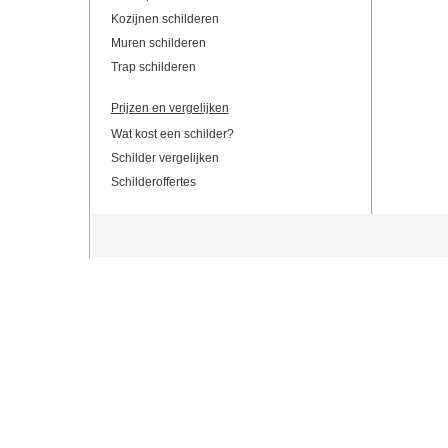
Kozijnen schilderen
Muren schilderen
Trap schilderen
Prijzen en vergelijken
Wat kost een schilder?
Schilder vergelijken
Schilderoffertes