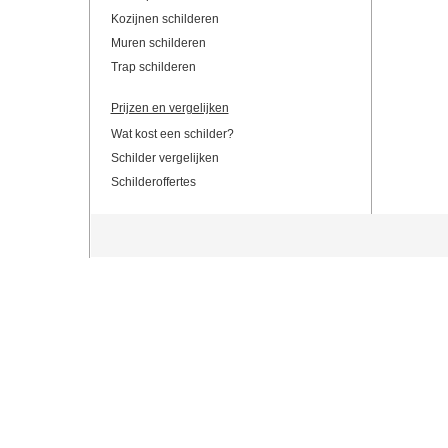
Kozijnen schilderen
Muren schilderen
Trap schilderen
Prijzen en vergelijken
Wat kost een schilder?
Schilder vergelijken
Schilderoffertes