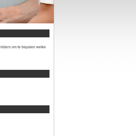
hilders om te bepalen welke