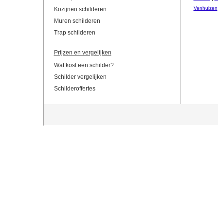
Venhuizen
Kozijnen schilderen
Muren schilderen
Trap schilderen
Prijzen en vergelijken
Wat kost een schilder?
Schilder vergelijken
Schilderoffertes