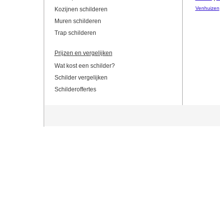
Venhuizen
Kozijnen schilderen
Muren schilderen
Trap schilderen
Prijzen en vergelijken
Wat kost een schilder?
Schilder vergelijken
Schilderoffertes