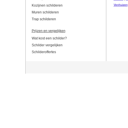
Venhuizen
Kozijnen schilderen
Muren schilderen
Trap schilderen
Prijzen en vergelijken
Wat kost een schilder?
Schilder vergelijken
Schilderoffertes