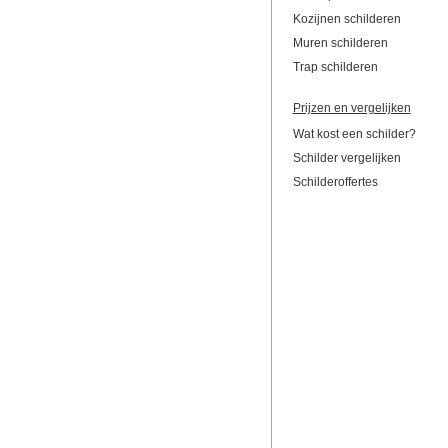
Kozijnen schilderen
Muren schilderen
Trap schilderen
Prijzen en vergelijken
Wat kost een schilder?
Schilder vergelijken
Schilderoffertes