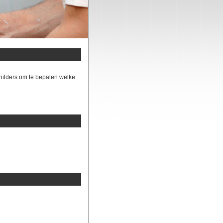
hilders om te bepalen welke