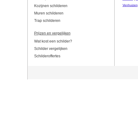
Venhuizen
Kozijnen schilderen
Muren schilderen
Trap schilderen
Prijzen en vergelijken
Wat kost een schilder?
Schilder vergelijken
Schilderoffertes