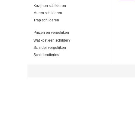
Kozijnen schilderen
Muren schilderen
Trap schilderen
Prijzen en vergelijken
Wat kost een schilder?
Schilder vergelijken
Schilderoffertes