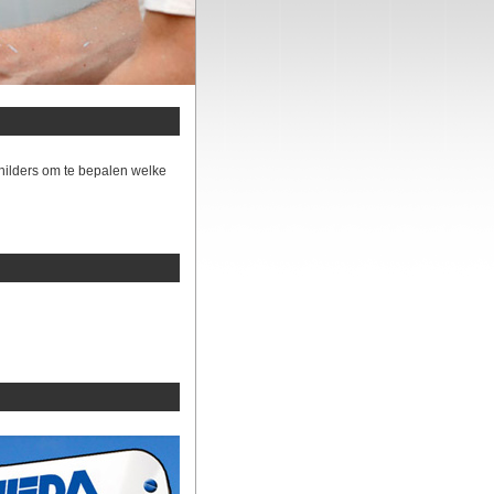
hilders om te bepalen welke